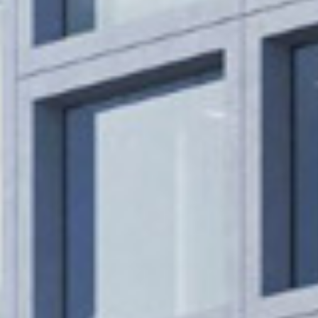
KONTAKT