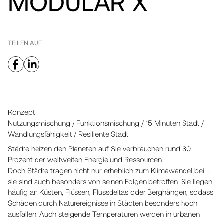
MODULAR X
TEILEN AUF
Konzept
Nutzungsmischung / Funktionsmischung / 15 Minuten Stadt /
Wandlungsfähigkeit / Resiliente Stadt
Städte heizen den Planeten auf. Sie verbrauchen rund 80
Prozent der weltweiten Energie und Ressourcen.
Doch Städte tragen nicht nur erheblich zum Klimawandel bei –
sie sind auch besonders von seinen Folgen betroffen. Sie liegen
häufig an Küsten, Flüssen, Flussdeltas oder Berghängen, sodass
Schäden durch Naturereignisse in Städten besonders hoch
ausfallen. Auch steigende Temperaturen werden in urbanen