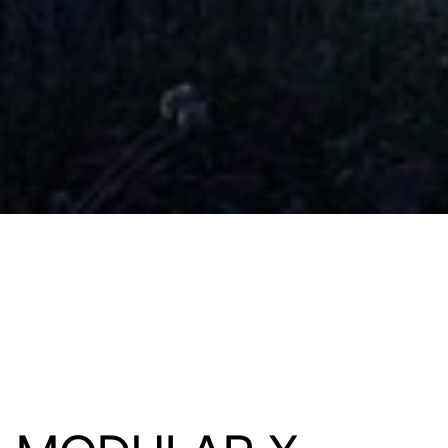
THE VALLEY