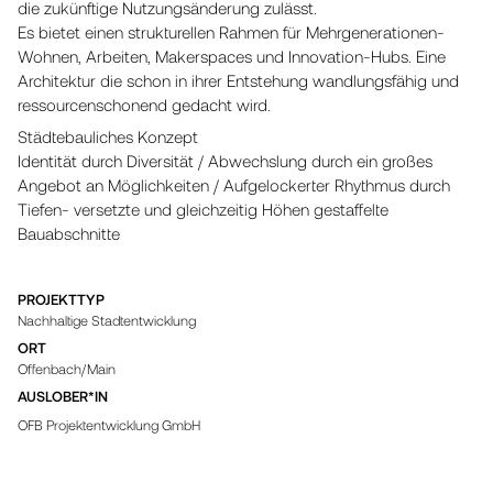
die zukünftige Nutzungsänderung zulässt.
Es bietet einen strukturellen Rahmen für Mehrgenerationen-
Wohnen, Arbeiten, Makerspaces und Innovation-Hubs. Eine
Architektur die schon in ihrer Entstehung wandlungsfähig und
ressourcenschonend gedacht wird.
Städtebauliches Konzept
Identität durch Diversität / Abwechslung durch ein großes
Angebot an Möglichkeiten / Aufgelockerter Rhythmus durch
Tiefen- versetzte und gleichzeitig Höhen gestaffelte
Bauabschnitte
PROJEKTTYP
Nachhaltige Stadtentwicklung
ORT
Offenbach/Main
AUSLOBER*IN
OFB Projektentwicklung GmbH