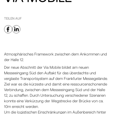
TEILEN AUF
Atmosphärisches Framework zwischen dem Ankommen und
der Halle 12.
Der neue Abschnitt der Via Mobile bildet am neuen
Messeeingang Süd den Auftakt für das überdachte und
verglaste Transportsystem auf dem Frankfurter Messegelände.
Ziel war es die kürzeste und damit eine ressourcenschonende
Verbindung, zwischen dem Messeeingang Süd und der Halle
12, zu schaffen. Durch Untersuchung verschiedener Szenarien
konnte eine Verkürzung der Wegstrecke der Brücke von ca.
10m erreicht werden.
Um die logistischen Einschränkungen im Außenbereich hinter