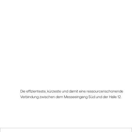
Die effizienteste, kürzeste und damit eine ressourcenschonende
Verbindung zwischen dem Messeeingang Süd und der Halle 12.