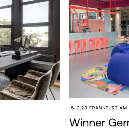
15.12.23 FRANKFURT AM
Winner Ger