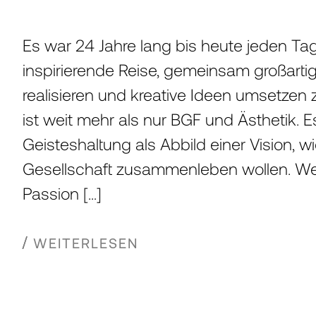
Es war 24 Jahre lang bis heute jeden Ta
inspirierende Reise, gemeinsam großartig
realisieren und kreative Ideen umsetzen z
ist weit mehr als nur BGF und Ästhetik. E
Geisteshaltung als Abbild einer Vision, wi
Gesellschaft zusammenleben wollen. We
Passion […]
WEITERLESEN