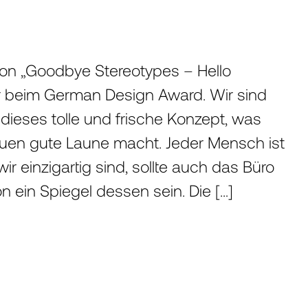
gon „Goodbye Stereotypes – Hello
er beim German Design Award. Wir sind
dieses tolle und frische Konzept, was
en gute Laune macht. Jeder Mensch ist
wir einzigartig sind, sollte auch das Büro
on ein Spiegel dessen sein. Die […]