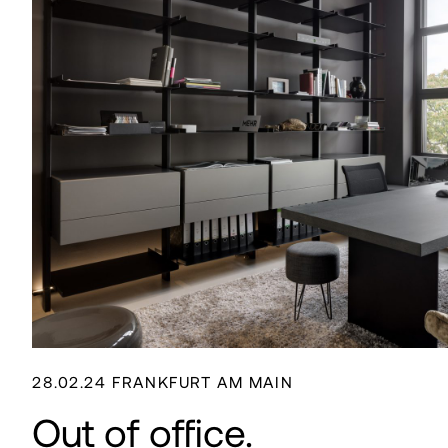
28.02.24 FRANKFURT AM MAIN
Out of office.