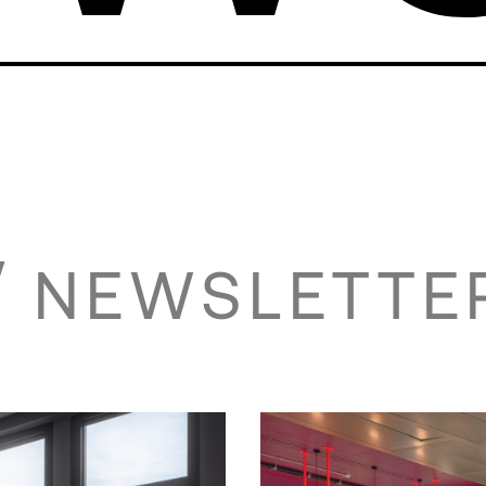
NEWSLETTE