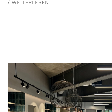
WEITERLESEN