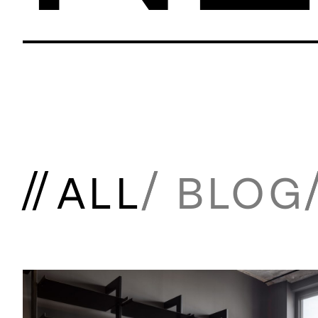
ALL
BLOG