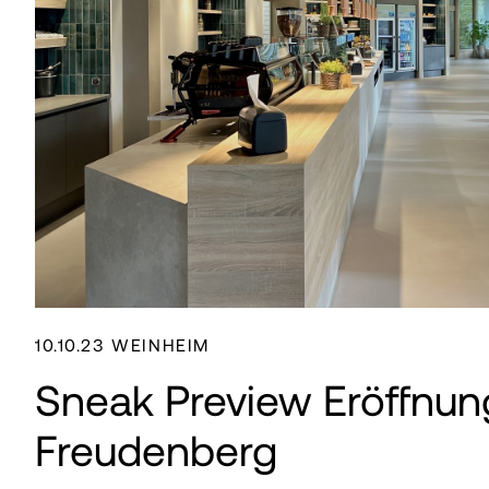
10.10.23 WEINHEIM
Sneak Preview Eröffnung
Freudenberg