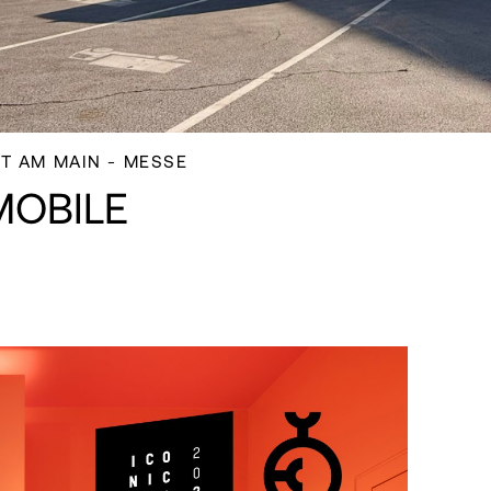
T AM MAIN - MESSE
MOBILE