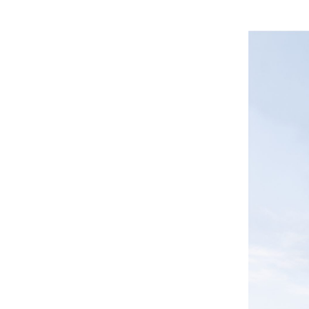
Neuere Beiträge