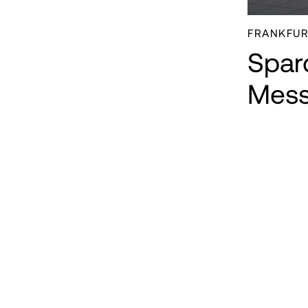
FRANKFUR
Spar
Mess