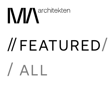
FEATURED
ALL