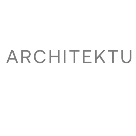
ARCHITEKTU