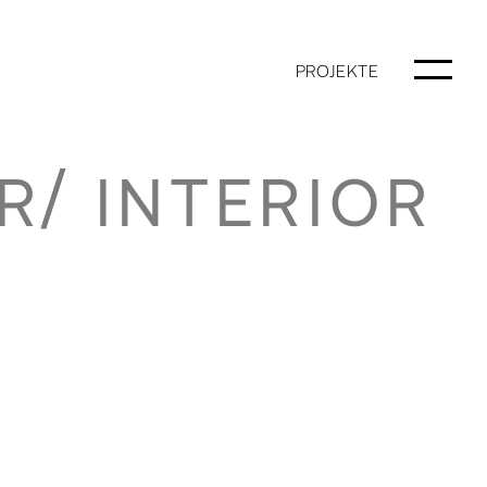
PROJEKTE
R
INTERIOR