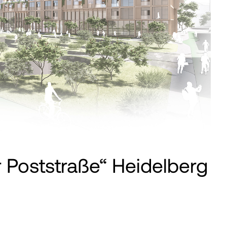
 Poststraße“ Heidelberg