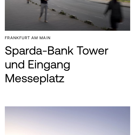
FRANKFURT AM MAIN
Sparda-Bank Tower
und Eingang
Messeplatz