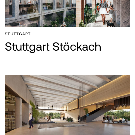
STUTTGART
Stuttgart Stöckach