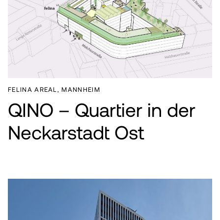
FELINA AREAL, MANNHEIM
QINO – Quartier in der
Neckarstadt Ost