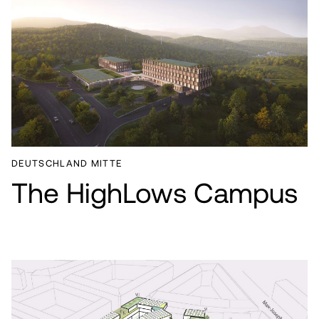
DEUTSCHLAND MITTE
The HighLows Campus