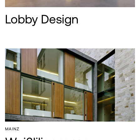
Lobby Design
MAINZ