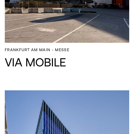
FRANKFURT AM MAIN - MESSE
VIA MOBILE