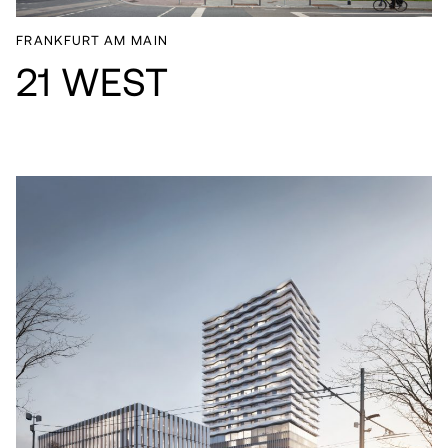
FRANKFURT AM MAIN
21 WEST