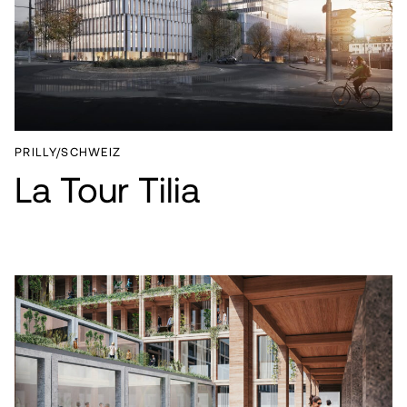
PRILLY/SCHWEIZ
La Tour Tilia